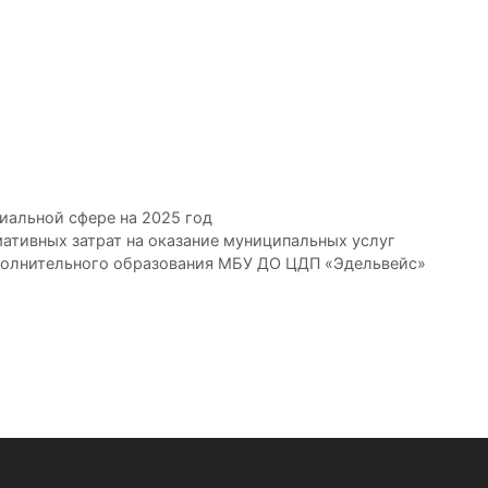
иальной сфере на 2025 год
ативных затрат на оказание муниципальных услуг
дополнительного образования МБУ ДО ЦДП «Эдельвейс»