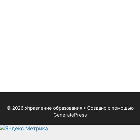
© 2026 Управление образования
• Создано с помощью
GeneratePress