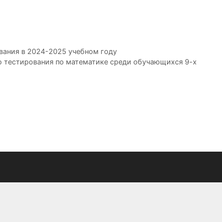
вания в 2024-2025 учебном году
о тестирования по математике среди обучающихся 9-х