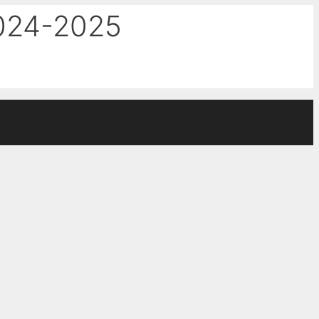
024-2025