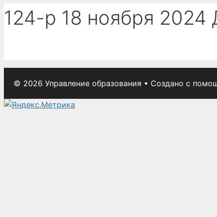
124-р 18 ноября 2024
© 2026 Управление образования
• Создано с пом