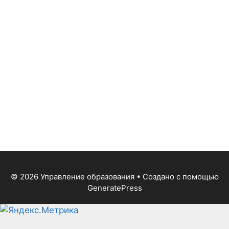
© 2026 Управление образования
• Создано с помощью
GeneratePress