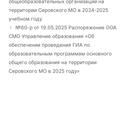
общеобразовательных организаций на
территории Серовского МО в 2024-2025
учебном году
№60-р от 19.05.2025 Распоряжение ООА
СМО Управление образования «Об
обеспечении проведения ГИА по
образовательным программам основного
общего образования на территории
Серовского МО в 2025 году»