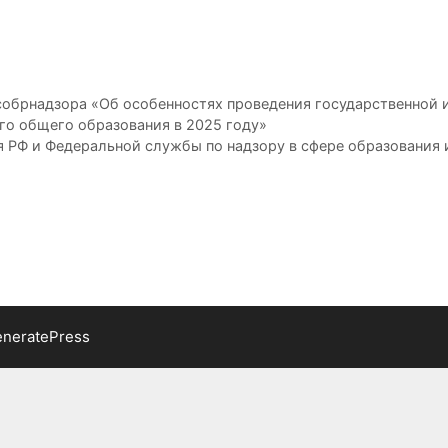
обрнадзора «Об особенностях проведения государственной 
го общего образования в 2025 году»
и Федеральной службы по надзору в сфере образования и наук
neratePress