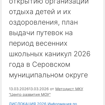
открытию организаций
отдыха детей и их
оздоровления, план
выдачи путевок на
период весенних
школьных каникул 2026
года в Серовском
муниципальном округе
13.03.2026
13.03.2026
от
Методист МКУ
"Центр развития МОУ"
ДИСЛОКАЦИЯ 2026 Информация по