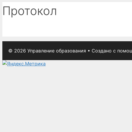
Протокол
© 2026 Управление образования
• Создано с пом