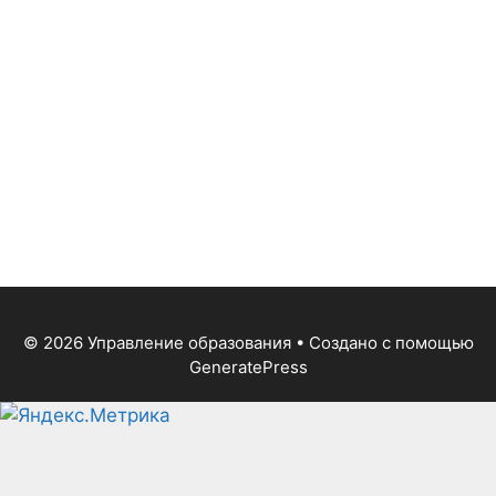
© 2026 Управление образования
• Создано с помощью
GeneratePress