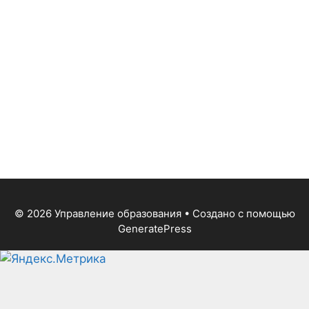
© 2026 Управление образования
• Создано с помощью
GeneratePress