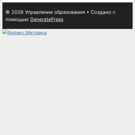
© 2026 Управление образования
• Создано с
помощью
GeneratePress