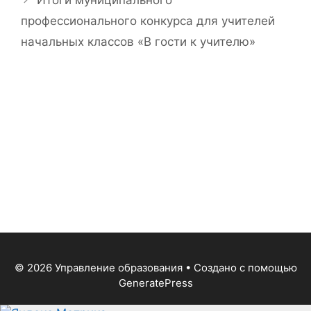
профессионального конкурса для учителей
начальных классов «В гости к учителю»
© 2026 Управление образования
• Создано с помощью
GeneratePress