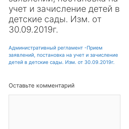
учет и зачисление детей в
детские сады. Изм. от
30.09.2019г.
Административный регламент -Прием
заявлений, постановка на учет и зачисление
детей в детские сады. Изм. от 30.09.2019г.
Оставьте комментарий
Комментарий