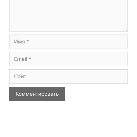
Имя
Email
Сайт