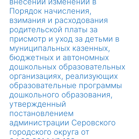
внесении изменений в
Порядок начисления,
взимания и расходования
родительской платы за
присмотр и уход за детьми в
муниципальных казенных,
бюджетных и автономных
дошкольных образовательных
организациях, реализующих
образовательные программы
дошкольного образования,
утвержденный
постановлением
администрации Серовского
городского округа от