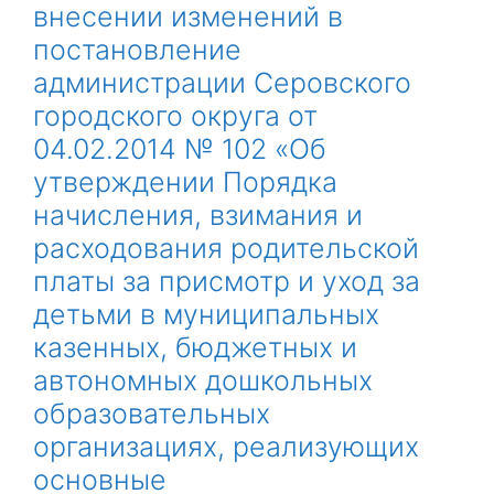
внесении изменений в
постановление
администрации Серовского
городского округа от
04.02.2014 № 102 «Об
утверждении Порядка
начисления, взимания и
расходования родительской
платы за присмотр и уход за
детьми в муниципальных
казенных, бюджетных и
автономных дошкольных
образовательных
организациях, реализующих
основные