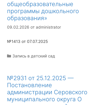
общеобразовательные
программы дошкольного
образования»
09.02.2026
от
administrator
№1413 от 07.07.2025
Рубрики
Запись в детский сад
№2931 от 25.12.2025 —
Постановление
администрации Серовского
муниципального округа О