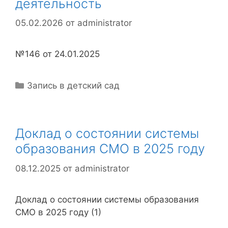
деятельность
05.02.2026
от
administrator
№146 от 24.01.2025
Рубрики
Запись в детский сад
Доклад о состоянии системы
образования СМО в 2025 году
08.12.2025
от
administrator
Доклад о состоянии системы образования
СМО в 2025 году (1)