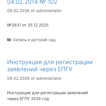
04.02.2014 № 102
09.02.2026
от
administrator
№2931 от 25.12.2025
Рубрики
Запись в детский сад
Инструкция для регистрации
заявлений через ЕПГУ
09.02.2026
от
administrator
Инструкция для регистрации заявлений
через ЕГПУ 2026 год