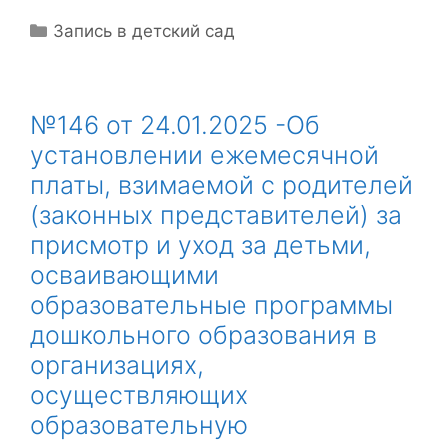
Рубрики
Запись в детский сад
№146 от 24.01.2025 -Об
установлении ежемесячной
платы, взимаемой с родителей
(законных представителей) за
присмотр и уход за детьми,
осваивающими
образовательные программы
дошкольного образования в
организациях,
осуществляющих
образовательную