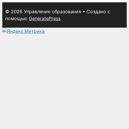
© 2026 Управление образования
• Создано с
помощью
GeneratePress