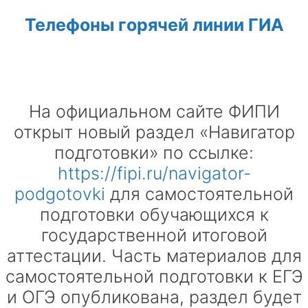
Телефоны горячей линии ГИА
На официальном сайте ФИПИ
открыт новый раздел «Навигатор
подготовки» по ссылке:
https://fipi.ru/navigator-
podgotovki
для самостоятельной
подготовки обучающихся к
государственной итоговой
аттестации. Часть материалов для
самостоятельной подготовки к ЕГЭ
и ОГЭ опубликована, раздел будет