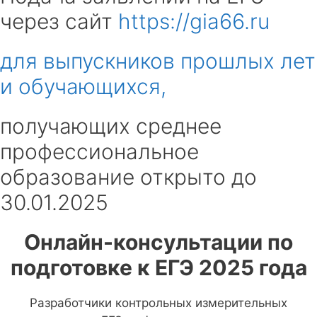
через сайт
https://gia66.ru
для выпускников прошлых лет
и обучающихся,
получающих среднее
профессиональное
образование открыто до
30.01.2025
Онлайн-консультации по
подготовке к ЕГЭ 2025 года
Разработчики контрольных измерительных