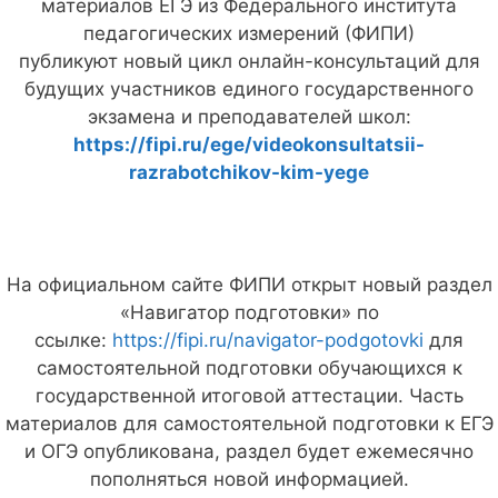
материалов ЕГЭ из Федерального института
педагогических измерений (ФИПИ)
публикуют новый цикл онлайн-консультаций для
будущих участников единого государственного
экзамена и преподавателей школ:
https://fipi.ru/ege/videokonsultatsii-
razrabotchikov-kim-yege
На официальном сайте ФИПИ открыт новый раздел
«Навигатор подготовки» по
ссылке:
https://fipi.ru/navigator-podgotovki
для
самостоятельной подготовки обучающихся к
государственной итоговой аттестации. Часть
материалов для самостоятельной подготовки к ЕГЭ
и ОГЭ опубликована, раздел будет ежемесячно
пополняться новой информацией.