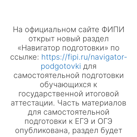
На официальном сайте ФИПИ
открыт новый раздел
«Навигатор подготовки» по
ссылке:
https://fipi.ru/navigator-
podgotovki
для
самостоятельной подготовки
обучающихся к
государственной итоговой
аттестации. Часть материалов
для самостоятельной
подготовки к ЕГЭ и ОГЭ
опубликована, раздел будет