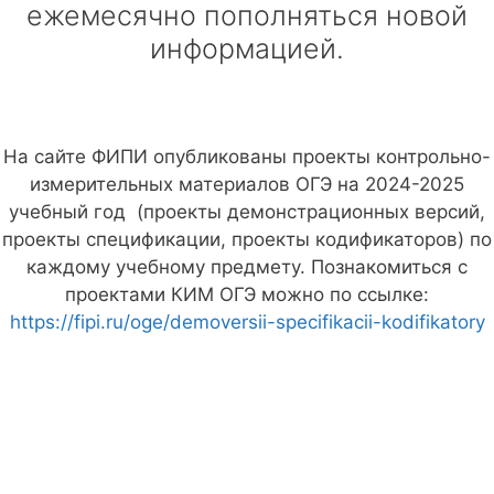
ежемесячно пополняться новой
информацией.
На сайте ФИПИ опубликованы проекты контрольно-
измерительных материалов ОГЭ на 2024-2025
учебный год (проекты демонстрационных версий,
проекты спецификации, проекты кодификаторов) по
каждому учебному предмету. Познакомиться с
проектами КИМ ОГЭ можно по ссылке:
https://fipi.ru/oge/demoversii-specifikacii-kodifikatory