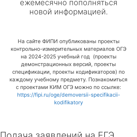
ежемесячно пополняться
новой информацией.
На сайте ФИПИ опубликованы проекты
контрольно-измерительных материалов ОГЭ
на 2024-2025 учебный год (проекты
демонстрационных версий, проекты
спецификации, проекты кодификаторов) по
каждому учебному предмету. Познакомиться
с проектами КИМ ОГЭ можно по ссылке:
https://fipi.ru/oge/demoversii-specifikacii-
kodifikatory
Подача заявлений на ЕГЭ