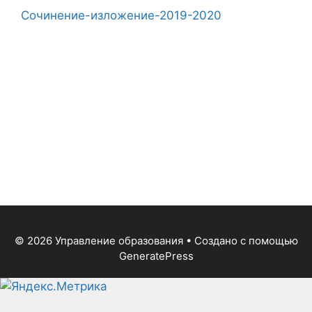
Сочинение-изложение-2019-2020
© 2026 Управление образования
• Создано с помощью
GeneratePress