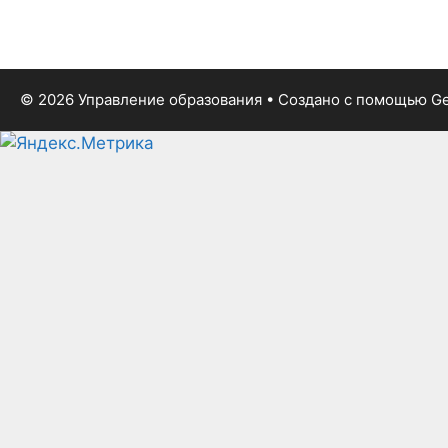
© 2026 Управление образования
• Создано с помощью
Ge