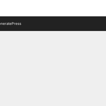
neratePress