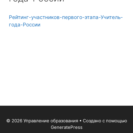
Рейтинг-участников-первого-этапа-Учитель-
года-России
© 2026 Управление образования
• Создано с помощью
GeneratePress