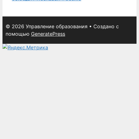
© 2026 Управление образования
• Создано с
помощью
GeneratePress