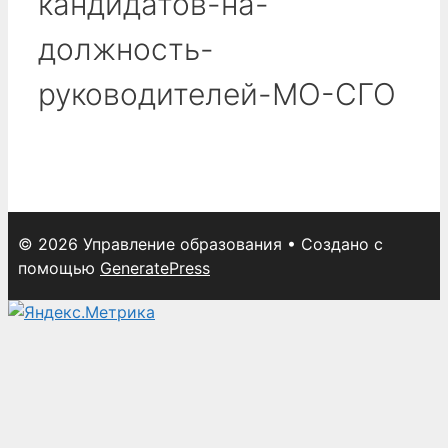
кандидатов-на-
должность-
руководителей-МО-СГО
© 2026 Управление образования
• Создано с
помощью
GeneratePress