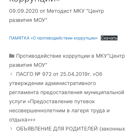
09.09.2020
от
Методист МКУ "Центр
развития МОУ"
ПАМЯТКА «О противодействии коррупции»
Скачать
Рубрики
Противодействие коррупции в МКУ"Центр
развития МОУ"
ПАСГО № 972 от 25.04.2019г. «Об
утверждении административного
регламента предоставления муниципальной
услуги «Предоставление путевок
несовершеннолетним в лагеря труда и
отдыха»»»
ОБЪЯВЛЕНИЕ ДЛЯ РОДИТЕЛЕЙ (законных