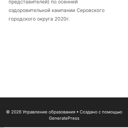
представителей) по осенней
оздоровительной кампании Серовского
городского округа 2020г.
© 2026 Управление образования
• Создано с помощью
GeneratePress