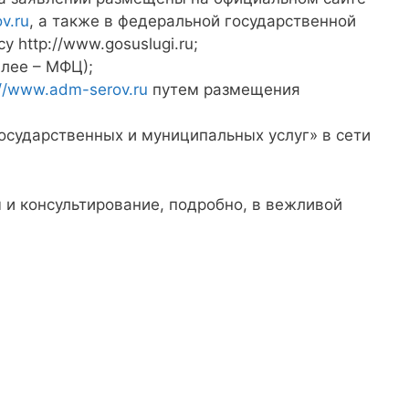
v.ru
, а также в федеральной государственной
http://www.gosuslugi.ru;
лее – МФЦ);
://www.adm-serov.ru
путем размещения
сударственных и муниципальных услуг» в сети
и консультирование, подробно, в вежливой