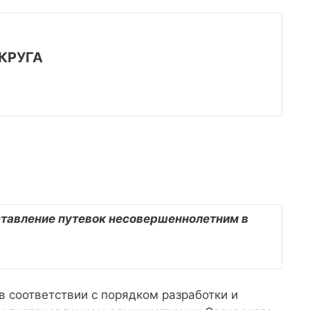
КРУГА
тавление путевок несовершеннолетним в
в соответствии с порядком разработки и