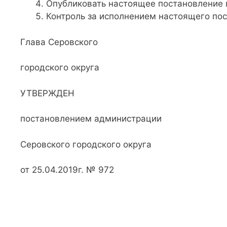
Опубликовать настоящее постановление в
Контроль за исполнением настоящего пос
Глава Серовского
городского округа В
УТВЕРЖДЕН
постановлением администрации
Серовского городского округа
от 25.04.2019г. № 972