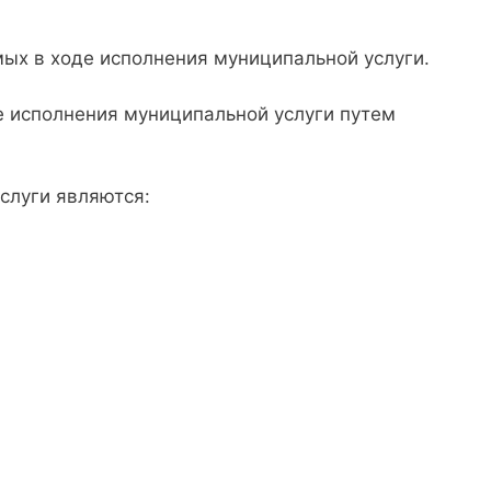
 в ходе исполнения муниципальной услуги.
е исполнения муниципальной услуги путем
слуги являются: