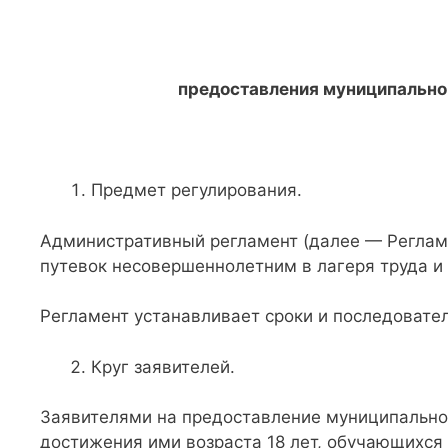
предоставления муниципально
Предмет регулирования.
Административный регламент (далее — Реглам
путевок несовершеннолетним в лагеря труда и 
Регламент устанавливает сроки и последовате
Круг заявителей.
Заявителями на предоставление муниципальной 
достижения ими возраста 18 лет, обучающихся 