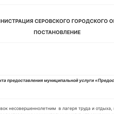
НИСТРАЦИЯ СЕРОВСКОГО ГОРОДСКОГО О
ПОСТАНОВЛЕНИЕ
та предоставления муниципальной услуги «Предос
вок несовершеннолетним в лагеря труда и отдыха, 