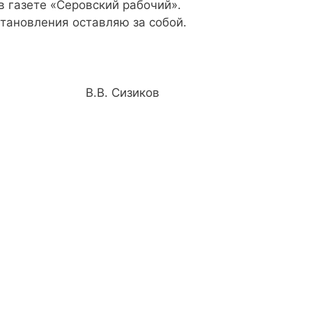
 газете «Серовский рабочий».
тановления оставляю за собой.
.В. Сизиков