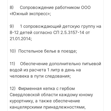
8) Сопровождение работником ООО
«Южный экспресс»;
9) 1 сопровождающий детскую группу на
8-12 детей согласно СП 2.5.3157-14 от
21.01.2014;
10) Постельное белье в поезде;
11) Обеспечение дополнительно питьевой
водой из расчета 1 литр в день на
человека в пути следования;
12) Фирменная кепка с гербом
Свердловской области каждому юному
курортнику, а также обеспечение
канцелярскими принадлежностями,