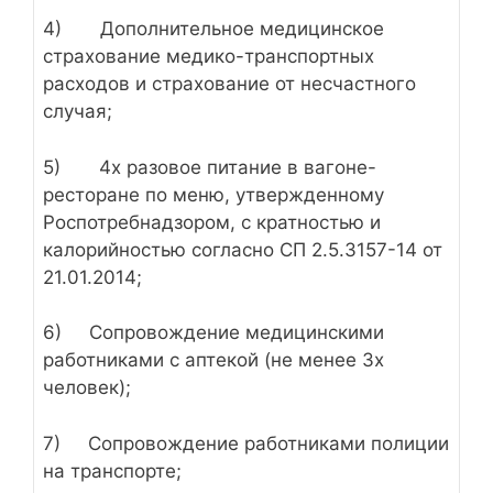
4) Дополнительное медицинское
страхование медико-транспортных
расходов и страхование от несчастного
случая;
5) 4х разовое питание в вагоне-
ресторане по меню, утвержденному
Роспотребнадзором, с кратностью и
калорийностью согласно СП 2.5.3157-14 от
21.01.2014;
6) Сопровождение медицинскими
работниками с аптекой (не менее Зх
человек);
7) Сопровождение работниками полиции
на транспорте;