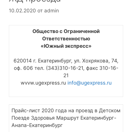
10.02.2020
от
admin
Общество с Ограниченной
Ответственностью
«Южный экспресс»
620014 г. Екатеринбург, ул. Хохрякова, 74,
оф. 606 тел. (343)310-16-21, факс 310-16-
21
wvvw.ugexpress.ru
info@ugexpress.ru
Прайс-лист 2020 года на проезд в Детском
Поезде Здоровья Маршрут Екатеринбург-
Анапа-Екатеринбург