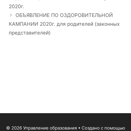
2020г.
ОБЪЯВЛЕНИЕ ПО ОЗДОРОВИТЕЛЬНОЙ
КАМПАНИИ 2020г. для родителей (законных
представителей)
© 2026 Управление образования
• Создано с помощью